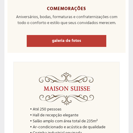
COMEMORAÇÕES
Aniversários, bodas, formaturas e confraternizações com
todo o conforto e estilo que seus convidados merecem.
galeria de fotos
• Até 250 pessoas
• Hall de recepção elegante
• Salão amplo com área total de 235m²
• Ar-condicionado e acústica de qualidade