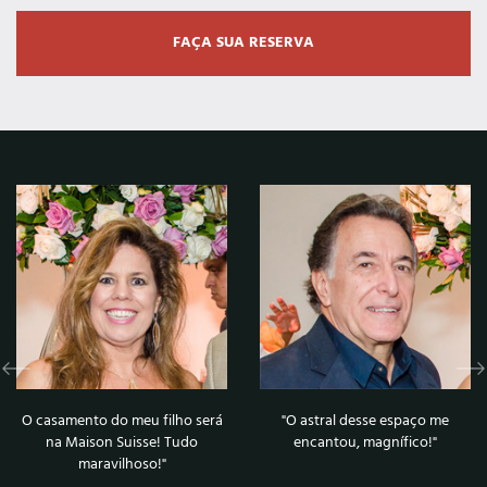
FAÇA SUA RESERVA
O casamento do meu filho será
"O astral desse espaço me
na Maison Suisse! Tudo
encantou, magnífico!"
maravilhoso!"