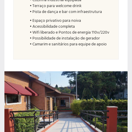
• Cozinha industrial equipada
• Terraço para welcome drink
• Pista de dança e bar com infraestrutura
• Espaço privativo para noiva
• Acessibilidade completa
• Wifi liberado e Pontos de energia 110v/220v
• Possibilidade de instalação de gerador
• Camarim e sanitários para equipe de apoio