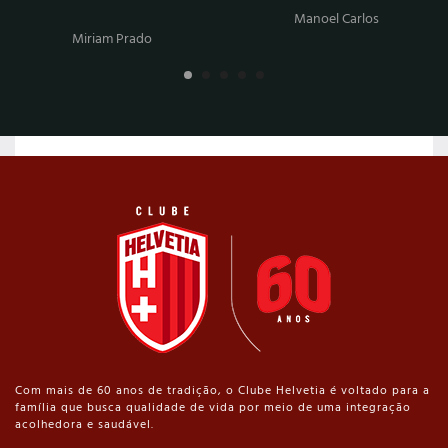
Manoel Carlos
Miriam Prado
Com mais de 60 anos de tradição, o Clube Helvetia é voltado para a
família que busca qualidade de vida por meio de uma integração
acolhedora e saudável.