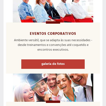
EVENTOS CORPORATIVOS
Ambiente versátil, que se adapta às suas necessidades -
desde treinamentos e convenções até coquetéis e
encontros executivos.
galeria de fotos