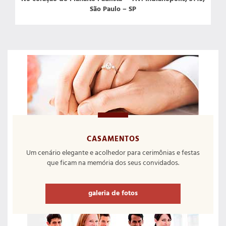
São Paulo – SP
CASAMENTOS
Um cenário elegante e acolhedor para cerimônias e festas
que ficam na memória dos seus convidados.
galeria de fotos