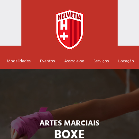
Modalidades
Eventos
Associe-se
Serviços
Locação