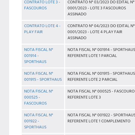
CONTRATO LOTE 3 -
CONTRATO N° 03/2023 DO EDITAL N°
FASCOUROS
0001/2023 - LOTE 3 FASCOUROS
ASSINADO
CONTRATO LOTE 4 -
CONTRATO N° 04/2023 DO EDITAL N°
PLAY FAIR
0001/2023 - LOTE 4 PLAY FAIR
ASSINADO
NOTA FISCAL N°
NOTA FISCAL N° 001914 - SPORTHAU
001914 -
REFERENTE LOTE 1 PARCIAL
SPORTHAUS
NOTA FISCAL N°
NOTA FISCAL N° 001915 - SPORTHAUS
001915 - SPORTHAUS
REFERENTE LOTE 2 PARCIAL
NOTA FISCAL N°
NOTA FISCAL N° 000525 - FASCOURO
000525 -
REFERENTE LOTE 3
FASCOUROS
NOTA FISCAL N°
NOTA FISCAL N° 001922 - SPORTHAU
001922 -
REFERENTE LOTE 1 COMPLEMENTO
SPORTHAUS