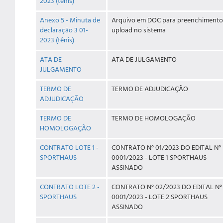
2023 (tênis)
Anexo 5 - Minuta de
Arquivo em DOC para preenchimento
declaração 3 01-
upload no sistema
2023 (tênis)
ATA DE
ATA DE JULGAMENTO
JULGAMENTO
TERMO DE
TERMO DE ADJUDICAÇÃO
ADJUDICAÇÃO
TERMO DE
TERMO DE HOMOLOGAÇÃO
HOMOLOGAÇÃO
CONTRATO LOTE 1 -
CONTRATO N° 01/2023 DO EDITAL N°
SPORTHAUS
0001/2023 - LOTE 1 SPORTHAUS
ASSINADO
CONTRATO LOTE 2 -
CONTRATO N° 02/2023 DO EDITAL N°
SPORTHAUS
0001/2023 - LOTE 2 SPORTHAUS
ASSINADO