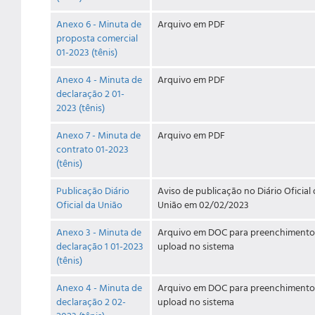
Anexo 6 - Minuta de
Arquivo em PDF
proposta comercial
01-2023 (tênis)
Anexo 4 - Minuta de
Arquivo em PDF
declaração 2 01-
2023 (tênis)
Anexo 7 - Minuta de
Arquivo em PDF
contrato 01-2023
(tênis)
Publicação Diário
Aviso de publicação no Diário Oficial
Oficial da União
União em 02/02/2023
Anexo 3 - Minuta de
Arquivo em DOC para preenchimento
declaração 1 01-2023
upload no sistema
(tênis)
Anexo 4 - Minuta de
Arquivo em DOC para preenchimento
declaração 2 02-
upload no sistema