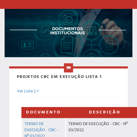
PROJETOS CBC EM EXECUÇÃO LISTA 1
Ver Lista 2 >
DOCUMENTO
DESCRIÇÃO
TERMO DE
TERMO DE EXECUÇÃO - CBC - Nº
EXECUÇÃO - CBC -
03/2022
Nº 03/2022