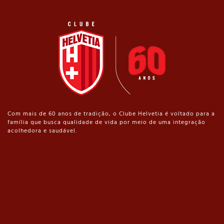
Com mais de 60 anos de tradição, o Clube Helvetia é voltado para a
família que busca qualidade de vida por meio de uma integração
acolhedora e saudável.