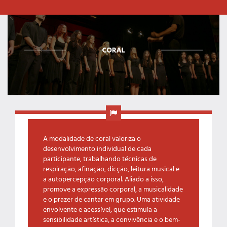
A modalidade de coral valoriza o
desenvolvimento individual de cada
participante, trabalhando técnicas de
respiração, afinação, dicção, leitura musical e
a autopercepção corporal. Aliado a isso,
promove a expressão corporal, a musicalidade
e o prazer de cantar em grupo. Uma atividade
envolvente e acessível, que estimula a
sensibilidade artística, a convivência e o bem-