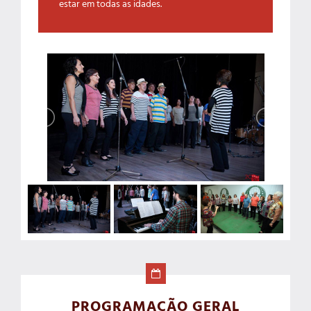
estar em todas as idades.
PROGRAMAÇÃO GERAL