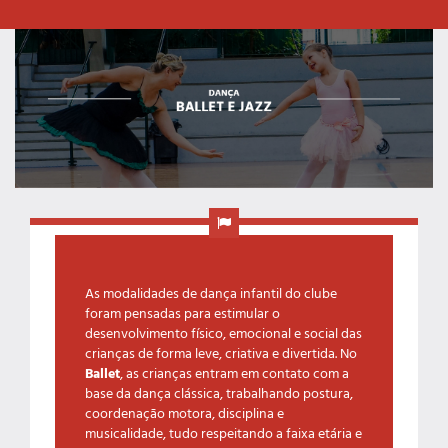
As modalidades de dança infantil do clube
foram pensadas para estimular o
desenvolvimento físico, emocional e social das
crianças de forma leve, criativa e divertida. No
Ballet
, as crianças entram em contato com a
base da dança clássica, trabalhando postura,
coordenação motora, disciplina e
musicalidade, tudo respeitando a faixa etária e