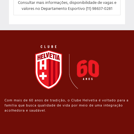
Consultar mais informações, disponibilidade de vagas e
valores no Departamento Esportivo (11) 98637-0281
Com mais de 60 anos de tradição, o Clube Helvetia é voltado para a
família que busca qualidade de vida por meio de uma integração
acolhedora e saudável.